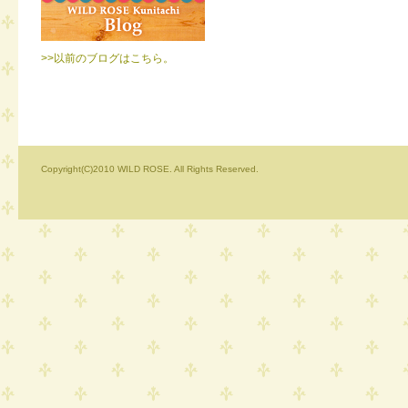
>>以前のブログはこちら。
Copyright(C)2010 WILD ROSE. All Rights Reserved.