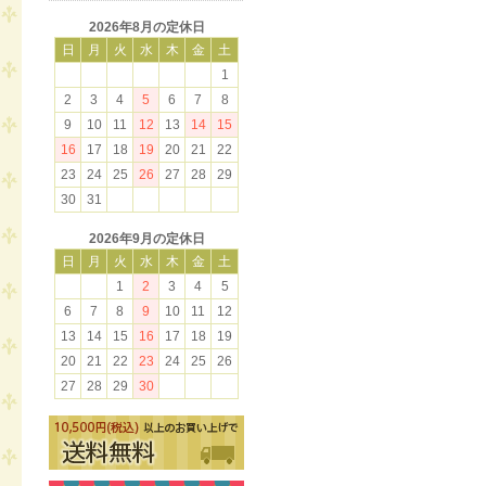
2026年8月の定休日
日
月
火
水
木
金
土
1
2
3
4
5
6
7
8
9
10
11
12
13
14
15
16
17
18
19
20
21
22
23
24
25
26
27
28
29
30
31
2026年9月の定休日
日
月
火
水
木
金
土
1
2
3
4
5
6
7
8
9
10
11
12
13
14
15
16
17
18
19
20
21
22
23
24
25
26
27
28
29
30